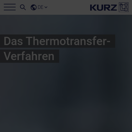
DE
Das Thermotransfer-
Verfahren