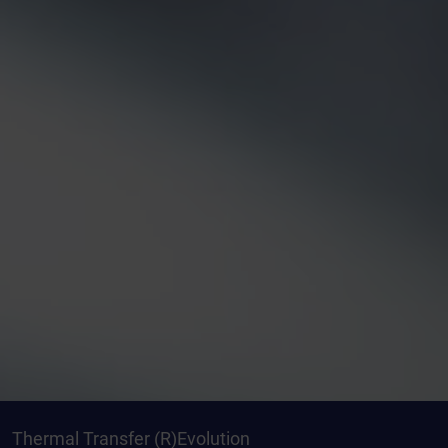
Thermal Transfer (R)Evolution