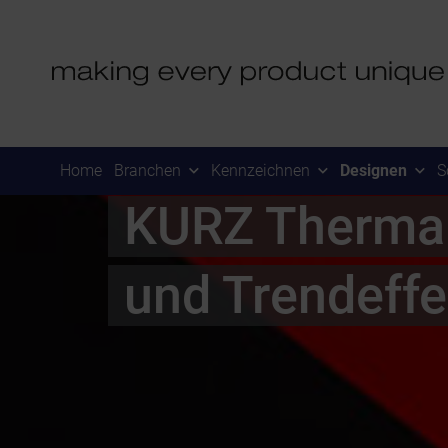
Home
Branchen
Kennzeichnen
Designen
S
KURZ Thermal
und Trendeffe