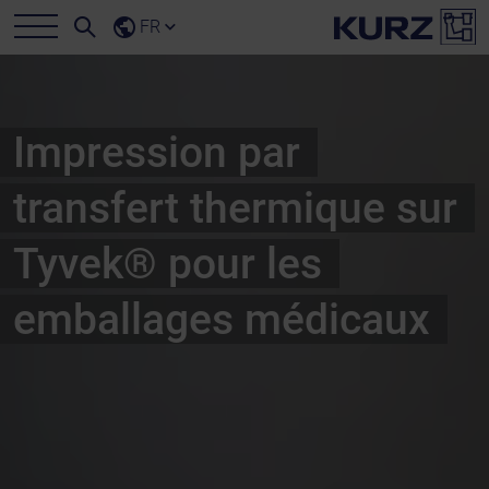
FR
Impression par
transfert thermique sur
Tyvek® pour les
emballages médicaux