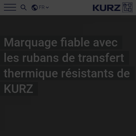
FR
Marquage fiable avec
les rubans de transfert
thermique résistants de
KURZ