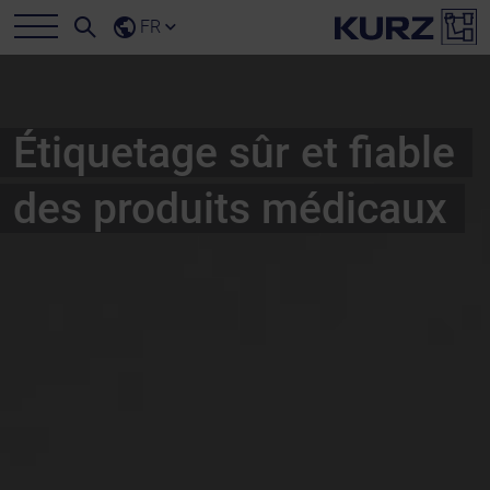
FR
Étiquetage sûr et fiable
des produits médicaux